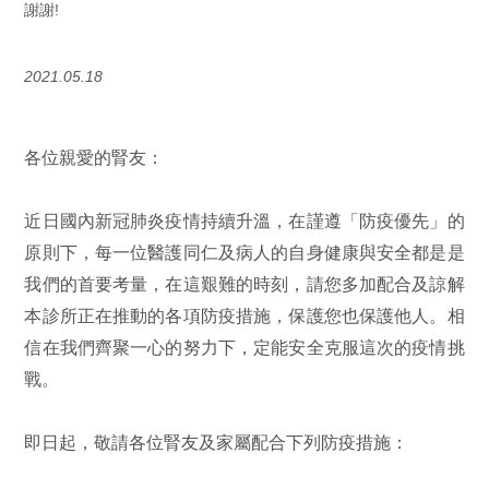
謝謝!
2021.05.18
各位親愛的腎友：
近日國內新冠肺炎疫情持續升溫，在謹遵「防疫優先」的
原則下，每一位醫護同仁及病人的自身健康與安全都是是
我們的首要考量，在這艱難的時刻，請您多加配合及諒解
本診所正在推動的各項防疫措施，保護您也保護他人。相
信在我們齊聚一心的努力下，定能安全克服這次的疫情挑
戰。
即日起，敬請各位腎友及家屬配合下列防疫措施：