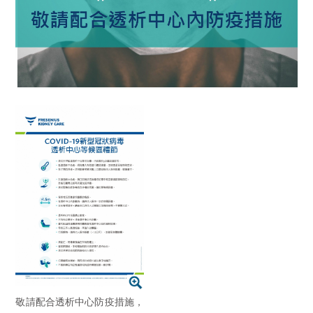
敬請配合透析中心防疫措施，