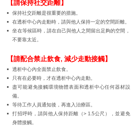
【請保持社交距離】
保持社交距離是很重要的措施。
在透析中心內走動時，請與他人保持一定的空間距離。
坐在等候區時，請在自己與他人之間留出足夠的空間，
不要靠太近。
【請配合禁止飲食, 減少走動接觸】
透析中心內全面禁止飲食。
只有在必要時，才在透析中心內走動。
盡可能避免接觸環境物體表面和透析中心任何器材設
備。
等待工作人員通知後，再進入治療區。
打招呼時，請與他人保持距離（> 1.5公尺），並避免
身體接觸。