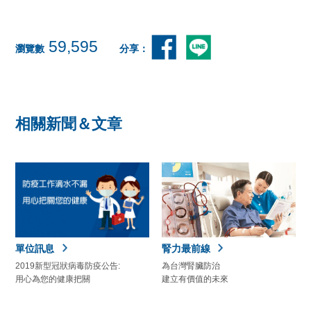
59,595
瀏覽數
分享：
相關新聞＆文章
單位訊息
腎力最前線
2019新型冠狀病毒防疫公告:
為台灣腎臟防治
用心為您的健康把關
建立有價值的未來