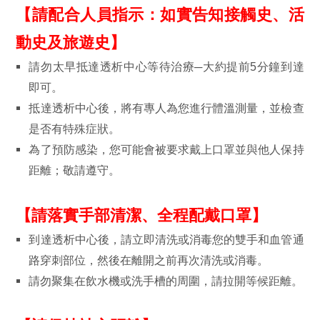
【請配合人員指示：如實告知接觸史、活
動史及旅遊史】
請勿太早抵達透析中心等待治療─大約提前5分鐘到達
即可。
抵達透析中心後，將有專人為您進行體溫測量，並檢查
是否有特殊症狀。
為了預防感染，您可能會被要求戴上口罩並與他人保持
距離；敬請遵守。
【請落實手部清潔、全程配戴口罩】
到達透析中心後，請立即清洗或消毒您的雙手和血管通
路穿刺部位，然後在離開之前再次清洗或消毒。
請勿聚集在飲水機或洗手槽的周圍，請拉開等候距離。